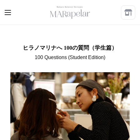
ヒラノマリナへ 100の質問（学生篇）
100 Questions (Student Edition)