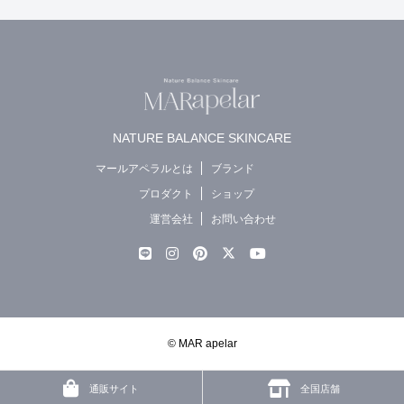
NATURE BALANCE SKINCARE
マールアペラルとは
ブランド
プロダクト
ショップ
運営会社
お問い合わせ
© MAR apelar
通販サイト
全国店舗