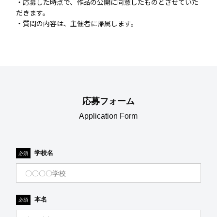
・応募した時点で、作品の公開に同意したものとさせていた
だきます。
・質問の内容は、主催者に帰属します。
応募フォーム
Application Form
学校名
必須
本名
必須