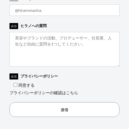
ヒラノへの質問
必須
プライバシーポリシー
必須
同意する
プライバシーポリシーの確認はこちら