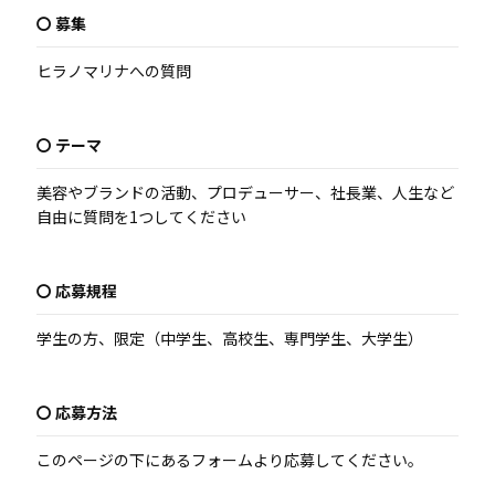
〇 募集
ヒラノマリナへの質問
〇 テーマ
美容やブランドの活動、プロデューサー、社長業、人生など
自由に質問を1つしてください
〇 応募規程
学生の方、限定（中学生、高校生、専門学生、大学生）
〇 応募方法
このページの下にあるフォームより応募してください。