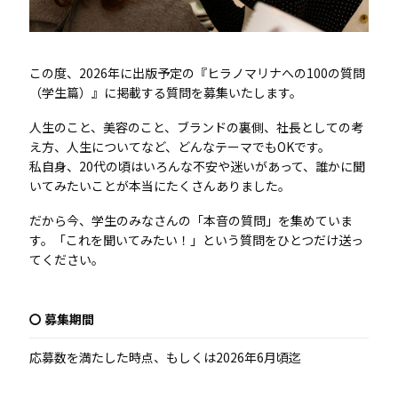
この度、2026年に出版予定の『ヒラノマリナへの100の質問
（学生篇）』に掲載する質問を募集いたします。
人生のこと、美容のこと、ブランドの裏側、社長としての考
え方、人生についてなど、どんなテーマでもOKです。
私自身、20代の頃はいろんな不安や迷いがあって、誰かに聞
いてみたいことが本当にたくさんありました。
だから今、学生のみなさんの「本音の質問」を集めていま
す。「これを聞いてみたい！」という質問をひとつだけ送っ
てください。
〇 募集期間
応募数を満たした時点、もしくは2026年6月頃迄