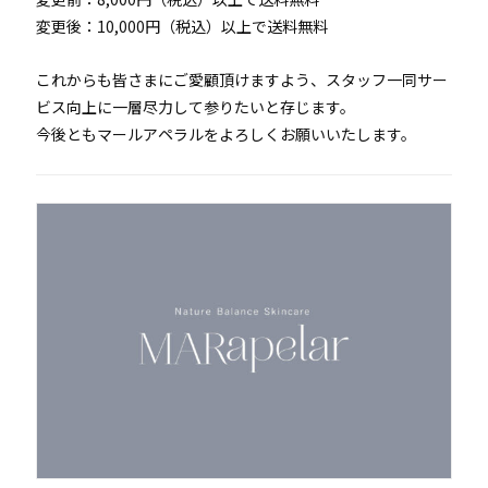
変更後：10,000円（税込）以上で送料無料
これからも皆さまにご愛顧頂けますよう、スタッフ一同サー
ビス向上に一層尽力して参りたいと存じます。
今後ともマールアペラルをよろしくお願いいたします。