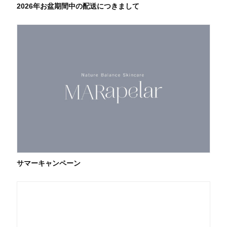
2026年お盆期間中の配送につきまして
サマーキャンペーン