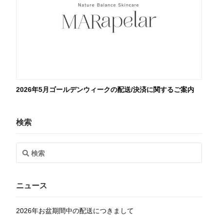
2026年5月ゴールデンウィークの配送/決済に関するご案内
検索
ニュース
2026年お盆期間中の配送につきまして