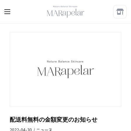
配送料無料の金額変更のお知らせ
2022-04-30
/
ニュース