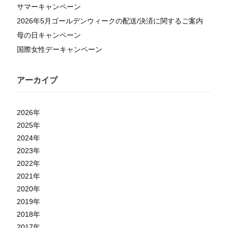
サマーキャンペーン
2026年5月ゴールデンウィークの配送/決済に関するご案内
母の日キャンペーン
国際女性デーキャンペーン
アーカイブ
2026
年
2025
年
2024
年
2023
年
2022
年
2021
年
2020
年
2019
年
2018
年
2017
年