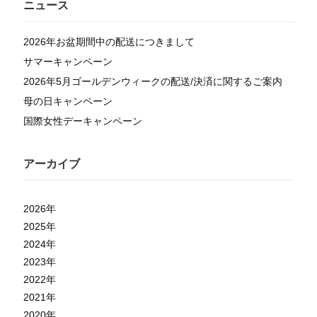
ニュース
2026年お盆期間中の配送につきまして
サマーキャンペーン
2026年5月ゴールデンウィークの配送/決済に関するご案内
母の日キャンペーン
国際女性デーキャンペーン
アーカイブ
2026
年
2025
年
2024
年
2023
年
2022
年
2021
年
2020
年