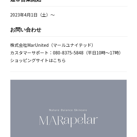
2023年4月1日（土）～
お問い合わせ
株式会社MarUnited（マールユナイテッド）
カスタマーサポート：080-8375-5848（平日10時～17時）
ショッピングサイトはこちら