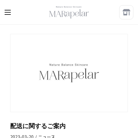
配送に関するご案内
2023-03-20
/
ニュース