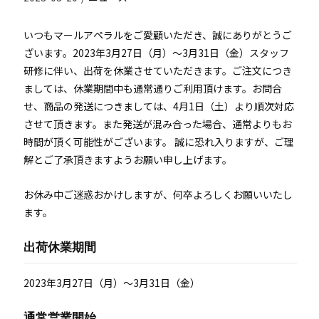
いつもマールアペラルをご愛顧いただき、誠にありがとうご
ざいます。2023年3月27日（月）～3月31日（金）スタッフ
研修に伴い、出荷を休業させていただきます。
ご注文につき
ましては、休業期間中も通常通りご利用頂けます。お問合
せ、商品の発送につきましては、4月1日（土）より順次対応
させて頂きます。また発送が混み合った場合、通常よりもお
時間が頂く可能性がございます。 誠に恐れ入りますが、ご理
解とご了承頂きますようお願い申し上げます。
お休み中ご迷惑おかけしますが、何卒よろしくお願いいたし
ます。
出荷休業期間
2023年3月27日（月）～3月31日（金）
通常営業開始