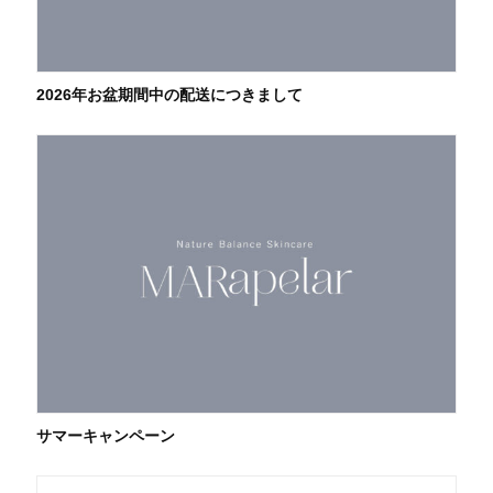
2026年お盆期間中の配送につきまして
サマーキャンペーン