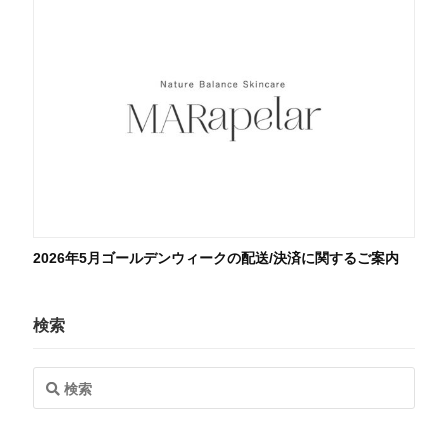
2026年5月ゴールデンウィークの配送/決済に関するご案内
検索