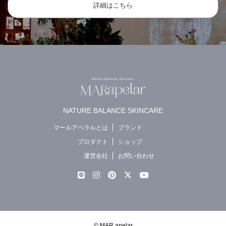
詳細はこちら
NATURE BALANCE SKINCARE
マールアペラルとは
ブランド
プロダクト
ショップ
運営会社
お問い合わせ
© MAR apelar