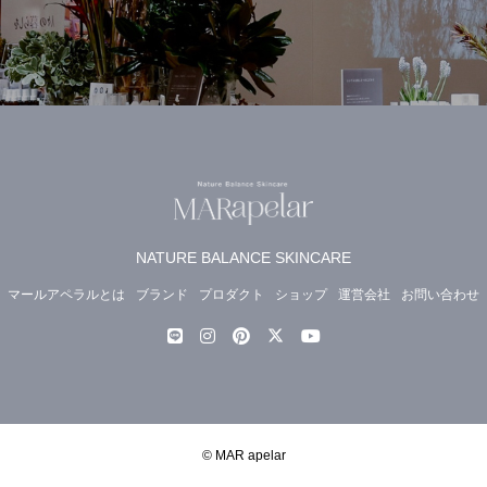
NATURE BALANCE SKINCARE
マールアペラルとは
ブランド
プロダクト
ショップ
運営会社
お問い合わせ
© MAR apelar