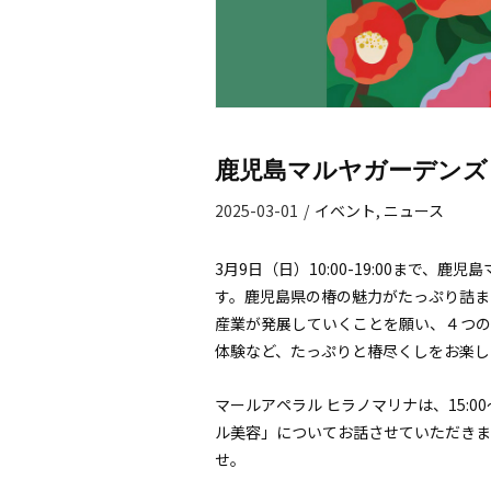
鹿児島マルヤガーデンズ【
2025-03-01
/
イベント
,
ニュース
3月9日（日）10:00-19:00まで
す。
鹿児島県の椿の魅力がたっぷり詰ま
産業が発展していくことを願い、４つの
体験など、たっぷりと椿尽くしをお楽し
マールアペラル ヒラノマリナは、15:0
ル美容」についてお話させていただきま
せ。