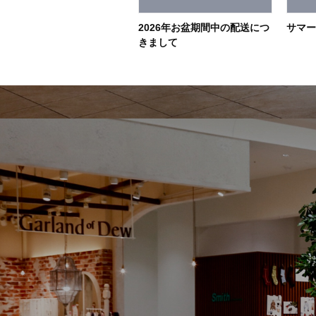
2026年お盆期間中の配送につ
サマ
きまして