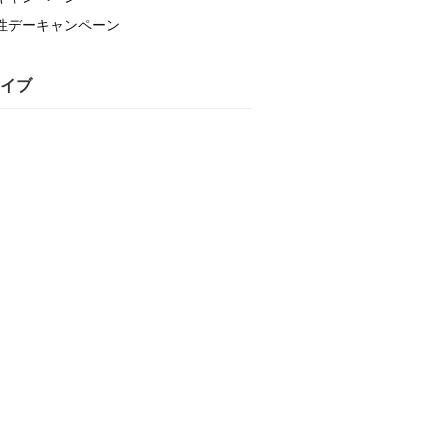
性デーキャンペーン
イブ