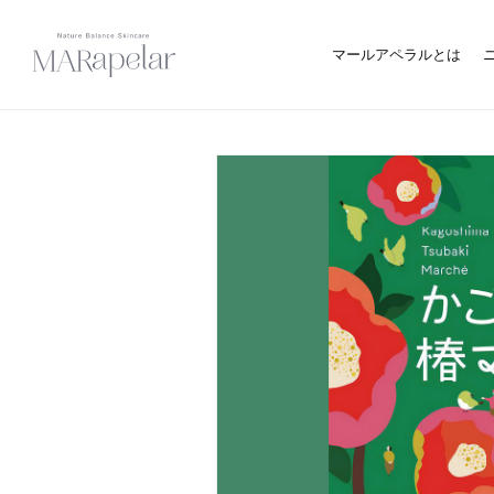
マールアペラルとは