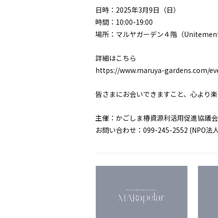
日時：2025年3月9日（日）
時間：10:00-19:00
場所：マルヤガーデン４階（Unitement 
詳細はこちら
https://www.maruya-gardens.com/eve
皆さまにお会いできますこと、心より楽
主催：かごしま椿資源利活用促進協議会
お問い合わせ：099-245-2552 (N