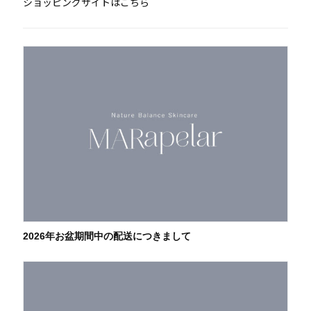
ショッピングサイトはこちら
2026年お盆期間中の配送につきまして