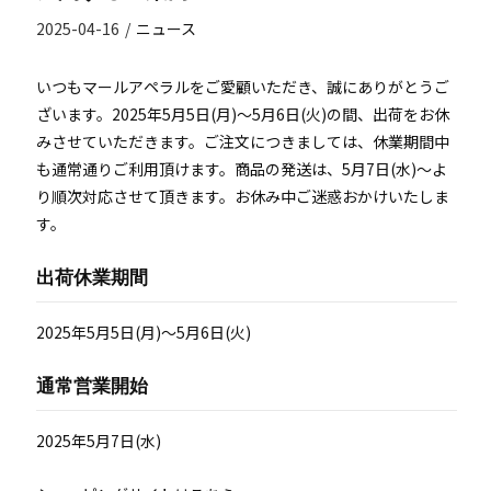
2025-04-16
/
ニュース
いつもマールアペラルをご愛顧いただき、誠にありがとうご
ざいます。2025年5月5日(月)～5月6日(火)の間、出荷をお休
みさせていただきます。
ご注文につきましては、休業期間中
も通常通りご利用頂けます。商品の発送は、5月7日(水)～よ
り順次対応させて頂きます。お休み中ご迷惑おかけいたしま
す。
出荷休業期間
2025年5月5日(月)～5月6日(火)
通常営業開始
2025年5月7日(水)