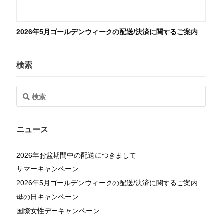
2026年5月ゴールデンウィークの配送/決済に関するご案内
検索
ニュース
2026年お盆期間中の配送につきまして
サマーキャンペーン
2026年5月ゴールデンウィークの配送/決済に関するご案内
母の日キャンペーン
国際女性デーキャンペーン