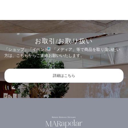
お取引/お取り扱い
「ショップ」「イベント」「メディア」等で商品を取り扱いたい
方は、こちらからご連絡お願いいたします。
詳細はこちら