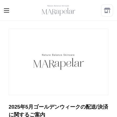
2025年5月ゴールデンウィークの配送/決済
に関するご案内