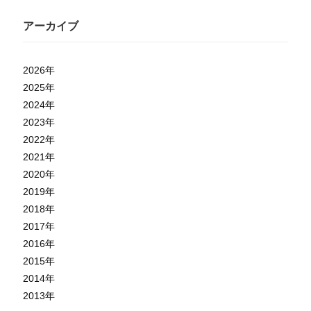
アーカイブ
2026
年
2025
年
2024
年
2023
年
2022
年
2021
年
2020
年
2019
年
2018
年
2017
年
2016
年
2015
年
2014
年
2013
年