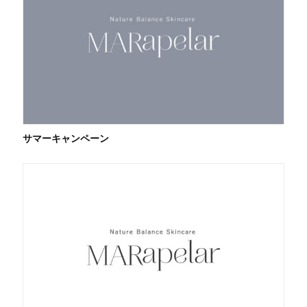
サマーキャンペーン