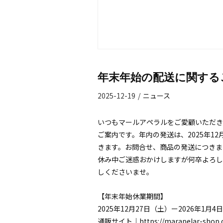
年末年始の配送に関する
2025-12-19
/
ニュース
いつもマールアペラルをご愛顧いただき
ご案内です。
年内の発送は、2025年12
きます。お問合せ、商品の発送につきま
休み中ご迷惑おかけしますが何卒よろし
しくださいませ。
【年末年始休業期間】
2025年12月27日（土）ー2026年1月4
通販サイト｜
https://marapelar-shop