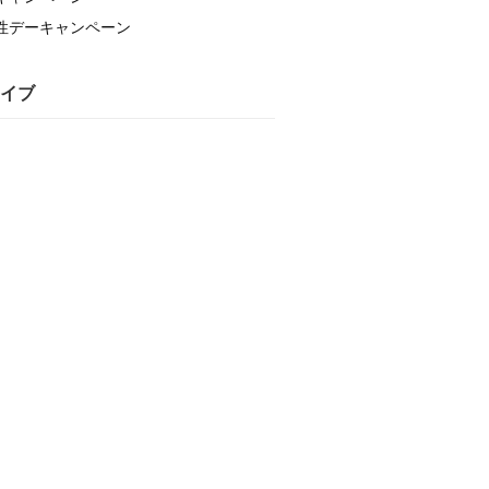
性デーキャンペーン
イブ