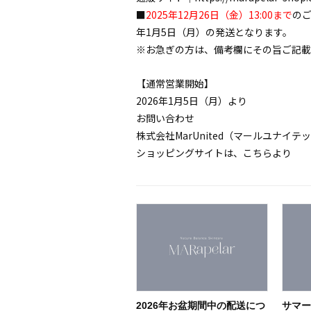
■
2025年12月26日（金）13:00まで
の
年1月5日（月）の発送となります。
※お急ぎの方は、備考欄にその旨ご記載
【通常営業開始】
2026年1月5日（月）より
お問い合わせ
株式会社MarUnited（マールユナイテ
ショッピングサイトは、
こちらより
2026年お盆期間中の配送につ
サマ