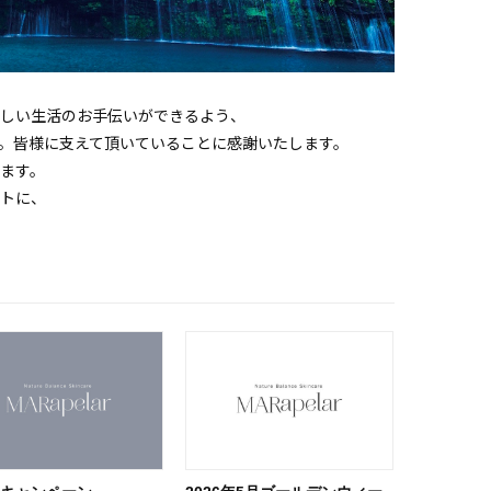
しい生活のお手伝いができるよう、
。皆様に支えて頂いていることに感謝いたします。
ます。
トに、