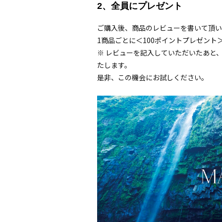
2、全員にプレゼント
ご購入後、商品のレビューを書いて頂い
1商品ごとに＜100ポイントプレゼント
※ レビューを記入していただいたあと
たします。
是非、この機会にお試しください。