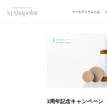
マールアペラルとは
3周年記念キャンペーン（1