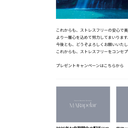
これからも、ストレスフリーの安心で美
より一層心を込めて努力してまいります
今後とも、どうぞよろしくお願いいたし
これからも、ストレスフリーをコンセプ
プレゼントキャンペーンはこちらから