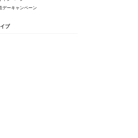
性デーキャンペーン
イブ