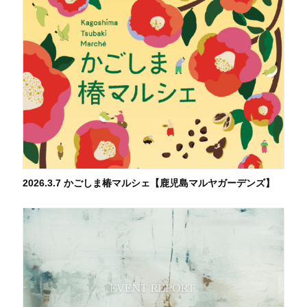
2026.3.7 かごしま椿マルシェ【鹿児島マルヤガーデンズ】