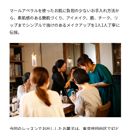
マールアペラルを使ったお肌に負担の少ないお手入れ方法か
ら、素肌感のある艶肌づくり、アイメイク、眉、チーク、リ
ップまでシンプルで抜けのあるメイクアップを1人1人丁寧に
伝授。
今回のレッスンでお出ししたお菓子は、東京世田谷区で幻と