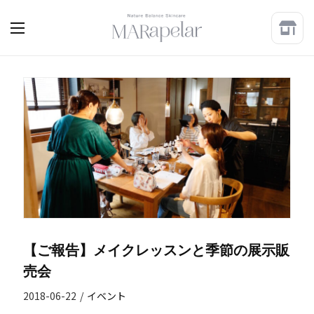
【ご報告】メイクレッスンと季節の展示販
売会
2018-06-22
/
イベント