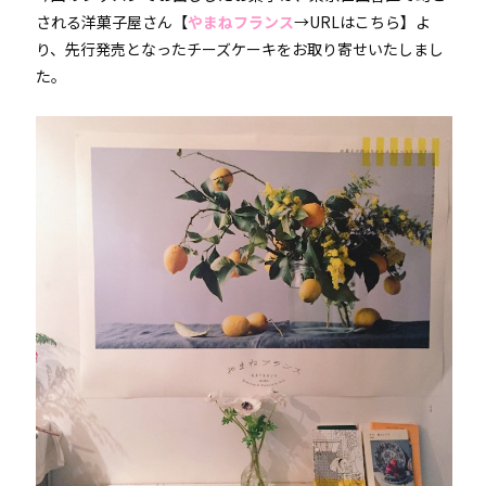
される洋菓子屋さん【
やまねフランス
→
URLはこちら
】よ
り、先行発売となったチーズケーキをお取り寄せいたしまし
た。