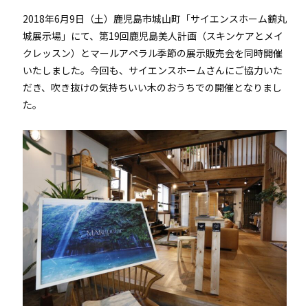
2018年6月9日（土）鹿児島市城山町「サイエンスホーム鶴丸
城展示場」にて、第19回鹿児島美人計画（スキンケアとメイ
クレッスン）とマールアペラル季節の展示販売会を同時開催
いたしました。今回も、
サイエンスホーム
さんにご協力いた
だき、吹き抜けの気持ちいい木のおうちでの開催となりまし
た。