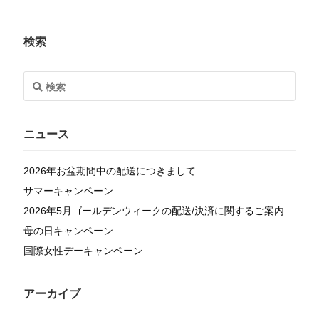
検索
ニュース
2026年お盆期間中の配送につきまして
サマーキャンペーン
2026年5月ゴールデンウィークの配送/決済に関するご案内
母の日キャンペーン
国際女性デーキャンペーン
アーカイブ