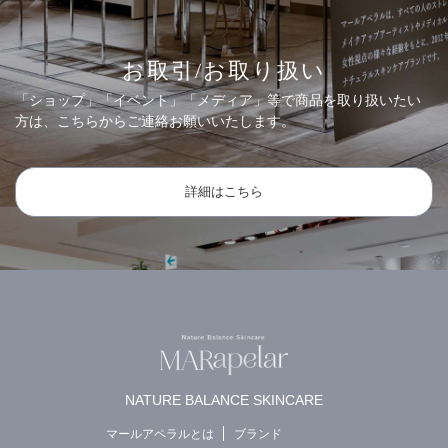
お取引/お取り扱い
「ショップ」「イベント」「メディア」等で商品を取り扱いたい
方は、こちらからご連絡お願いいたします。
詳細はこちら
NATURE BALANCE SKINCARE
マールアペラルとは
ブランド