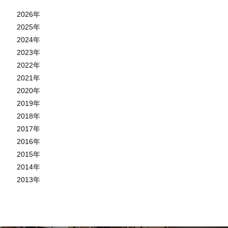
2026
年
2025
年
2024
年
2023
年
2022
年
2021
年
2020
年
2019
年
2018
年
2017
年
2016
年
2015
年
2014
年
2013
年