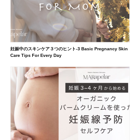
妊娠中のスキンケア３つのヒント-3 Basic Pregnancy Skin
Care Tips For Every Day