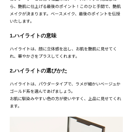
ら、艶肌に仕上げる最後のポイント！このひと手間で、艶肌
メイクが決まります。ベースメイク、最後のポイントを伝授
いたします。
1.ハイライトの意味
ハイライトは、顔に立体感を出し、お肌を艶肌に見せてく
れ、華やかさをプラスしてくれます。
2.ハイライトの選びかた
ハイライトは、パウダータイプで、ラメが細かいベージュか
ゴールド系を選んであげましょう。
お肌に馴染みやすい色の方が使いやすく、上品に見せてくれ
ます。