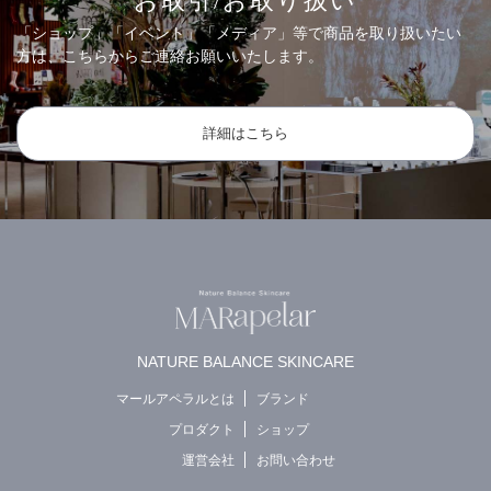
お取引/お取り扱い
「ショップ」「イベント」「メディア」等で商品を取り扱いたい
方は、こちらからご連絡お願いいたします。
詳細はこちら
NATURE BALANCE SKINCARE
マールアペラルとは
ブランド
プロダクト
ショップ
運営会社
お問い合わせ