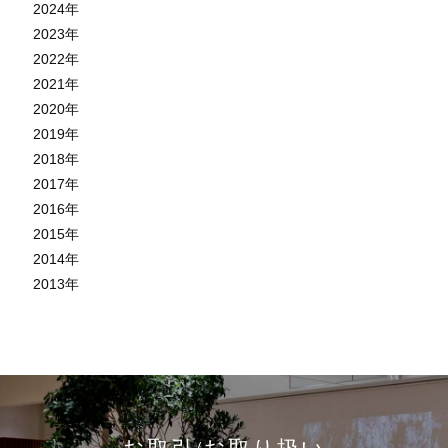
2024
年
2023
年
2022
年
2021
年
2020
年
2019
年
2018
年
2017
年
2016
年
2015
年
2014
年
2013
年