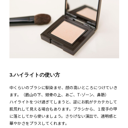
3.ハイライトの使い方
中くらいのブラシに馴染ませ、顔の高いところにつけていき
ます。（眉山の下、頬骨の上、あご、T-ゾーン、鼻筋）
ハイライトをつけ過ぎてしまうと、逆にお肌がテカテカして
肌荒れして見える場合もあります。ブラシから、１度手の甲
に落としてから使いましょう。さりげない演出で、透明感と
華やかさをプラスしてくれます。