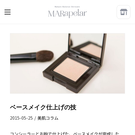
ベースメイク仕上げの技
2015-05-25
/
美肌コラム
コンシーラーとお粉で仕上げた、ベースメイクが完成した