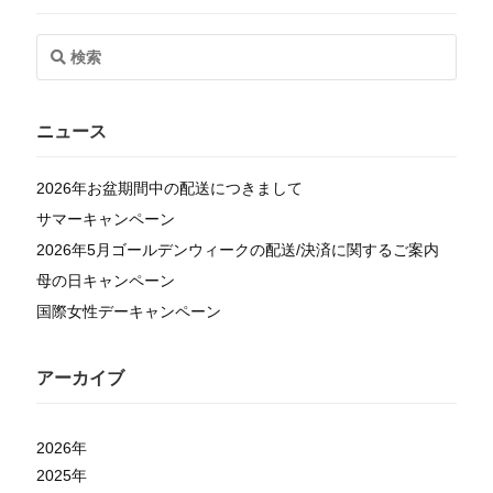
ニュース
2026年お盆期間中の配送につきまして
サマーキャンペーン
2026年5月ゴールデンウィークの配送/決済に関するご案内
母の日キャンペーン
国際女性デーキャンペーン
アーカイブ
2026
年
2025
年