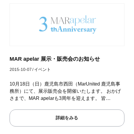
MAR apelar 展示・販売会のお知らせ
2015-10-07
/
イベント
10月18日（日）鹿児島市西田（MarUnited 鹿児島事
務所）にて、展示販売会を開催いたします。 おかげ
さまで、MAR apelarも3周年を迎えます。 皆…
詳細をみる