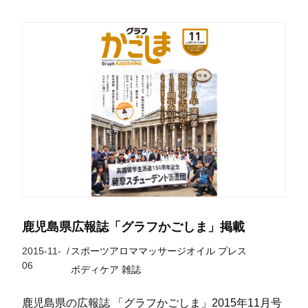
鹿児島県広報誌「グラフかごしま」掲載
2015-11-
/
スポーツアロママッサージオイル
プレス
06
ボディケア
雑誌
鹿児島県の広報誌 「グラフかごしま」2015年11月号