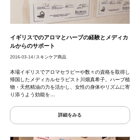
イギリスでのアロマとハーブの経験とメディカ
ルからのサポート
2016-03-14
/
スキンケア商品
本場イギリスでアロマセラピーや数々の資格を取得し
帰国したメディカルセラピスト川畑真希子。ハーブ植
物・天然精油の力を活かし、女性の身体やリズムに寄
り添うよう効能を…
詳細をみる