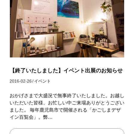
【終了いたしました】イベント出展のお知らせ
2016-02-26
/
イベント
おかげさまで大盛況で無事終了いたしました。お越し
いただいた皆様、お忙しい中ご来場ありがとうござい
ました。 毎年鹿児島市で開催される「かごしまデザ
イン百覧会」。弊…