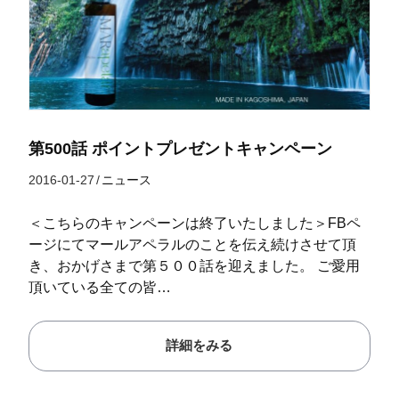
第500話 ポイントプレゼントキャンペーン
2016-01-27
/
ニュース
＜こちらのキャンペーンは終了いたしました＞FBペ
ージにてマールアペラルのことを伝え続けさせて頂
き、おかげさまで第５００話を迎えました。 ご愛用
頂いている全ての皆…
詳細をみる