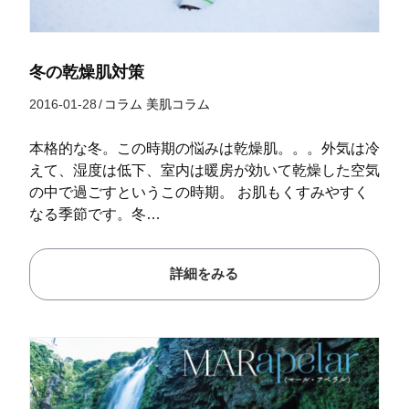
冬の乾燥肌対策
2016-01-28
/
コラム
美肌コラム
本格的な冬。この時期の悩みは乾燥肌。。。外気は冷
えて、湿度は低下、室内は暖房が効いて乾燥した空気
の中で過ごすというこの時期。 お肌もくすみやすく
なる季節です。冬…
詳細をみる