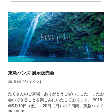
東急ハンズ 展示販売会
2015-09-05
/
イベント
たくさんのご来場、ありがとうございました！またお
会いできることを楽しみにいたしております。 2015
年9月19日（土）・20日（日）の２日間、東急ハンズ
鹿児島店…