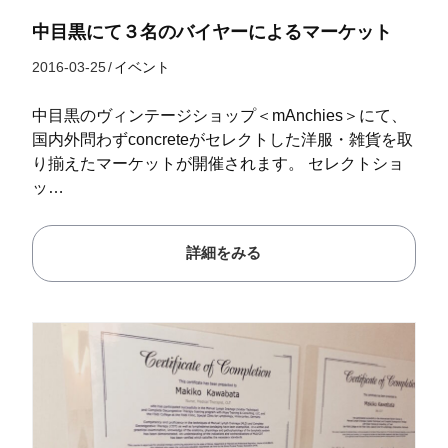
中目黒にて３名のバイヤーによるマーケット
2016-03-25
/
イベント
中目黒のヴィンテージショップ＜mAnchies＞にて、
国内外問わずconcreteがセレクトした洋服・雑貨を取
り揃えたマーケットが開催されます。 セレクトショ
ッ…
詳細をみる