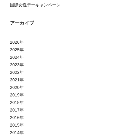
国際女性デーキャンペーン
アーカイブ
2026
年
2025
年
2024
年
2023
年
2022
年
2021
年
2020
年
2019
年
2018
年
2017
年
2016
年
2015
年
2014
年