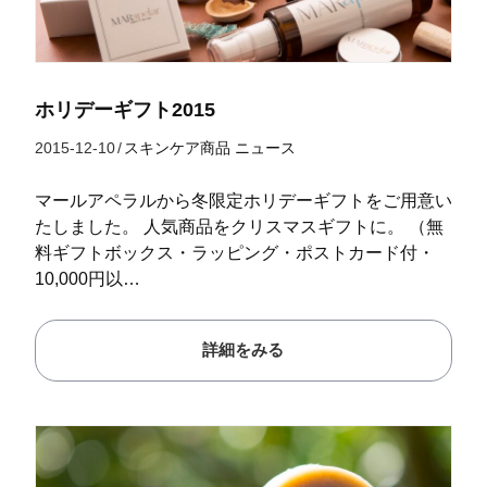
ホリデーギフト2015
2015-12-10
/
スキンケア商品
ニュース
マールアペラルから冬限定ホリデーギフトをご用意い
たしました。 人気商品をクリスマスギフトに。 （無
料ギフトボックス・ラッピング・ポストカード付・
10,000円以…
詳細をみる