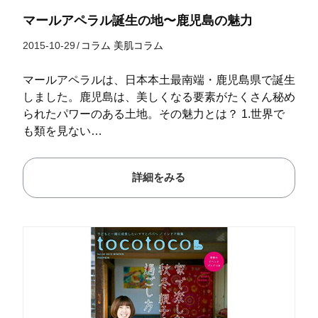
マールアペラル誕生の地〜鹿児島の魅力
2015-10-29
/
コラム
美肌コラム
マールアペラルは、日本本土最南端・鹿児島県で誕生
しました。鹿児島は、美しくなる要素がたくさん秘め
られたパワーのある土地。その魅力とは？ 1.世界で
も類を見ない…
詳細をみる