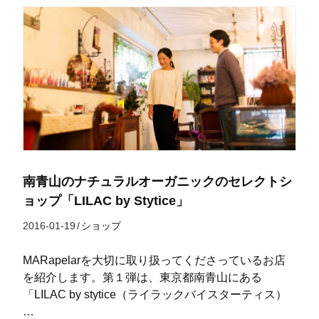
南青山のナチュラルオーガニックのセレクトシ
ョップ「LILAC by Stytice」
2016-01-19
/
ショップ
MARapelarを大切に取り扱ってくださっているお店
を紹介します。第１弾は、東京都南青山にある
「LILAC by stytice（ライラックバイスターティス）
…