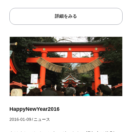
詳細をみる
HappyNewYear2016
2016-01-09
/
ニュース