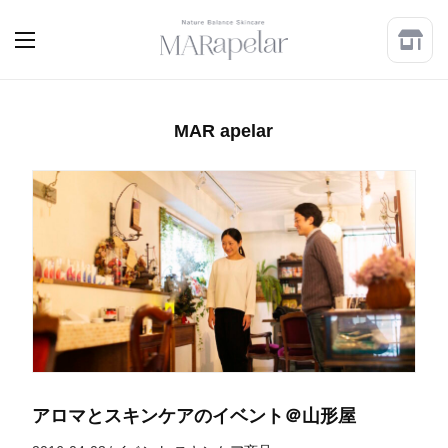
MAR apelar
アロマとスキンケアのイベント＠山形屋