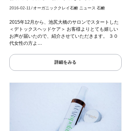
2016-02-11
/
オーガニッククレイ石鹸
ニュース
石鹸
2015年12月から、池尻大橋のサロンでスタートした
＜デトックスヘッドケア＞ お客様よりとても嬉しい
お声が届いたので、紹介させていただきます。 ３０
代女性の方よ…
詳細をみる