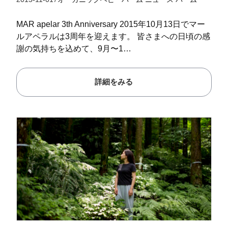
MAR apelar 3th Anniversary 2015年10月13日でマー
ルアペラルは3周年を迎えます。 皆さまへの日頃の感
謝の気持ちを込めて、9月〜1…
詳細をみる