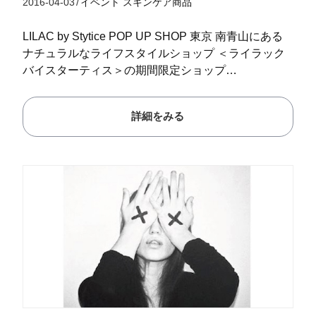
2016-04-03
/
イベント
スキンケア商品
LILAC by Stytice POP UP SHOP 東京 南青山にある
ナチュラルなライフスタイルショップ ＜ライラック
バイスターティス＞の期間限定ショップ…
詳細をみる