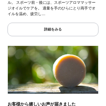
ル。 スポーツ前・後には、スポーツアロママッサー
ジオイルでケアを。 適量を手のひらにとり両手でオ
イルを温め、疲労し…
詳細をみる
お客様から嬉しいお声が届きました