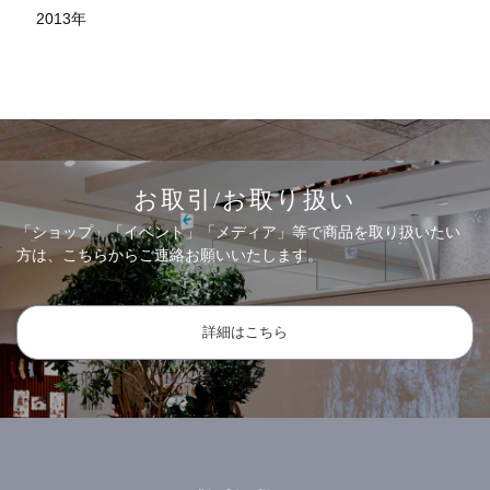
2013
年
お取引/お取り扱い
「ショップ」「イベント」「メディア」等で商品を取り扱いたい
方は、こちらからご連絡お願いいたします。
詳細はこちら