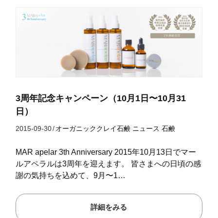
3周年記念キャンペーン（10月1日〜10月31
日）
2015-09-30
/
オーガニッククレイ石鹸
ニュース
石鹸
MAR apelar 3th Anniversary 2015年10月13日でマー
ルアペラルは3周年を迎えます。 皆さまへの日頃の感
謝の気持ちを込めて、9月〜1…
詳細をみる