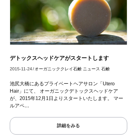
デトックスヘッドケアがスタートします
2015-11-24
/
オーガニッククレイ石鹸
ニュース
石鹸
池尻大橋にあるプライベートヘアサロン「Utero
Hair」にて、 オーガニックデトックスヘッドケア
が、2015年12月1日よりスタートいたします。 マー
ルアペ…
詳細をみる