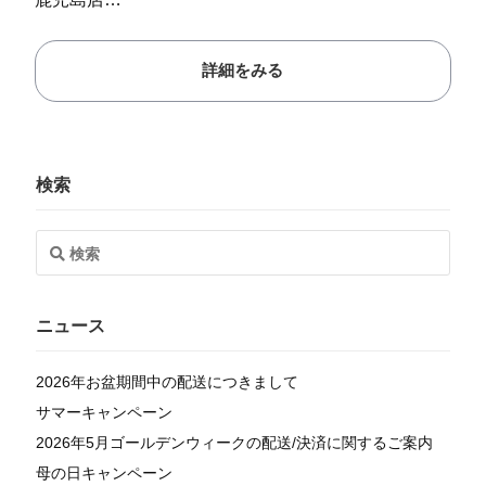
詳細をみる
検索
ニュース
2026年お盆期間中の配送につきまして
サマーキャンペーン
2026年5月ゴールデンウィークの配送/決済に関するご案内
母の日キャンペーン