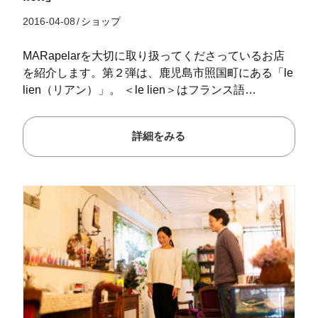
2016-04-08
/
ショップ
MARapelarを大切に取り扱ってくださっているお店
を紹介します。第２弾は、鹿児島市照国町にある「le
lien（リアン）」。 ＜le lien＞はフランス語…
詳細をみる