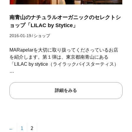
南青山のナチュラルオーガニックのセレクトシ
ョップ「LILAC by Stytice」
2016-01-19
/
ショップ
MARapelarを大切に取り扱ってくださっているお店
を紹介します。第１弾は、東京都南青山にある
「LILAC by stytice（ライラックバイスターティス）
…
詳細をみる
←
1
2