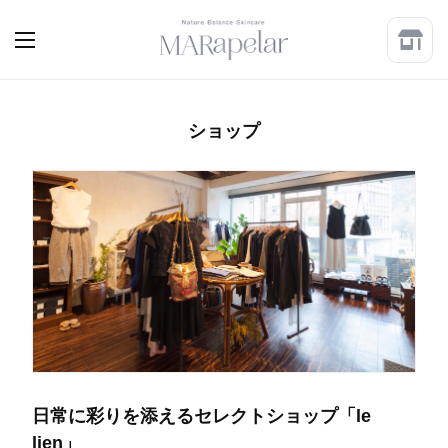
ショップ
日常に彩りを添えるセレクトショップ「le
lien」