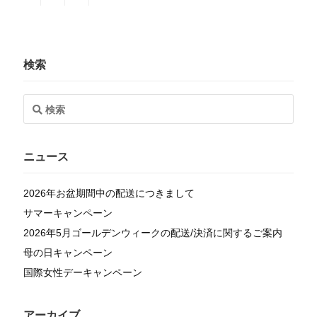
検索
ニュース
2026年お盆期間中の配送につきまして
サマーキャンペーン
2026年5月ゴールデンウィークの配送/決済に関するご案内
母の日キャンペーン
国際女性デーキャンペーン
アーカイブ