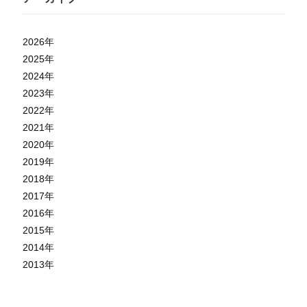
2026
年
2025
年
2024
年
2023
年
2022
年
2021
年
2020
年
2019
年
2018
年
2017
年
2016
年
2015
年
2014
年
2013
年