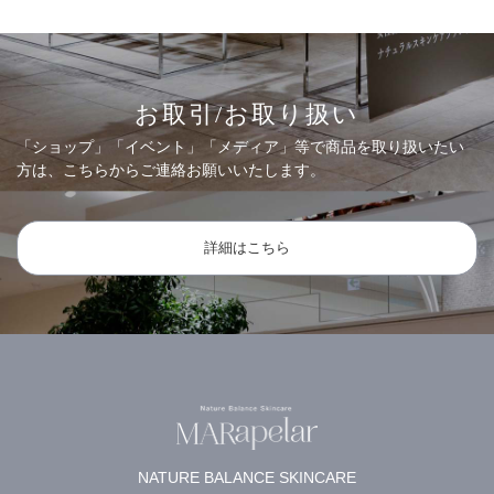
お取引/お取り扱い
「ショップ」「イベント」「メディア」等で商品を取り扱いたい
方は、こちらからご連絡お願いいたします。
詳細はこちら
NATURE BALANCE SKINCARE