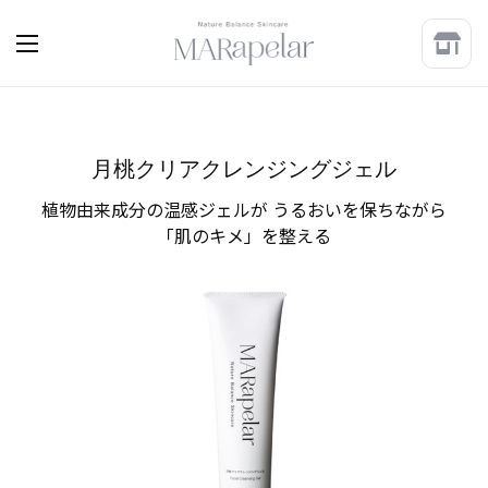
月桃クリアクレンジングジェル
植物由来成分の温感ジェルが うるおいを保ちながら
「肌のキメ」を整える