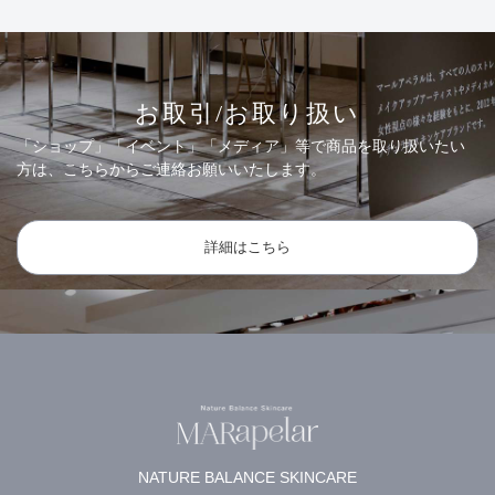
お取引/お取り扱い
「ショップ」「イベント」「メディア」等で商品を取り扱いたい
方は、こちらからご連絡お願いいたします。
詳細はこちら
NATURE BALANCE SKINCARE