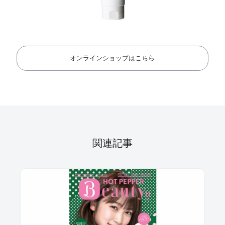
オンラインショップはこちら
関連記事