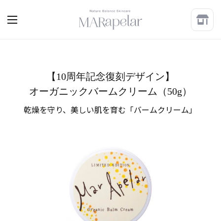
【10周年記念復刻デザイン】
オーガニックバームクリーム（50g）
乾燥を守り、美しい肌を育む「バームクリーム」