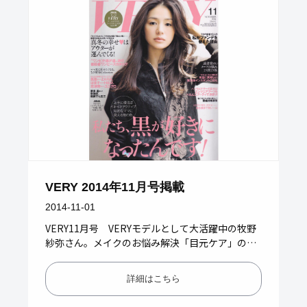
VERY 2014年11月号掲載
2014-11-01
VERY11月号 VERYモデルとして大活躍中の牧野
紗弥さん。メイクのお悩み解決「目元ケア」の愛
用品として オーガニックベビーバームが紹介され
ました（364P）…
詳細はこちら