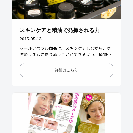
スキンケアと精油で発揮される力
2015-05-13
マールアペラル商品は、スキンケアしながら、身
体のリズムに寄り添うことができるよう、植物と
精油の力が最大限に引き出せる調合を考えていま
す。日々のスキンケアで、精油…
詳細はこちら