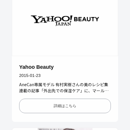
Yahoo Beauty
2015-01-23
AneCan専属モデル 有村実樹さんの美のレシピ集
連載の記事「外出先での保湿ケア」に、マールア
ペラル オーガニックベビーバームが、紹介されて
おりました!外出先…
詳細はこちら