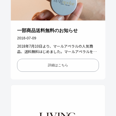
一部商品送料無料のお知らせ
2018-07-09
2018年7月10日より、マールアペラルの人気商
品、送料無料はじめました。マールアペラルをも
っと気軽に注文できたら、との声にお応えして、
人気のオーガニックアイテ…
詳細はこちら