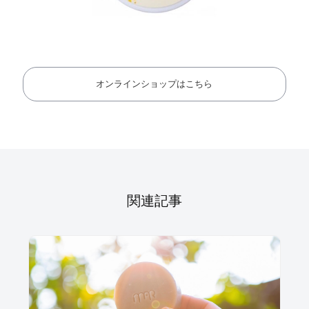
オンラインショップはこちら
関連記事