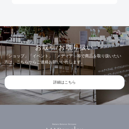
お取引/お取り扱い
「ショップ」「イベント」「メディア」等で商品を取り扱いたい
方は、こちらからご連絡お願いいたします。
詳細はこちら