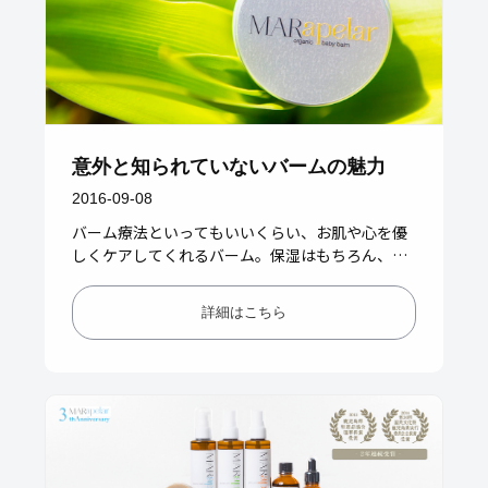
意外と知られていないバームの魅力
2016-09-08
バーム療法といってもいいくらい、お肌や心を優
しくケアしてくれるバーム。保湿はもちろん、メ
イク直し、リップクリームなど全身に安心して使
える優れもの。バームの魅力に…
詳細はこちら