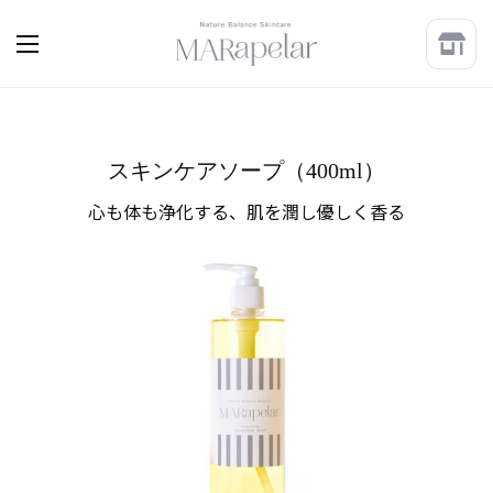
スキンケアソープ（400ml）
心も体も浄化する、肌を潤し優しく香る