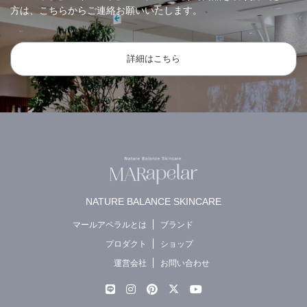
方は、こちらからご連絡お願いいたします。
詳細はこちら
NATURE BALANCE SKINCARE
マールアペラルとは
ブランド
プロダクト
ショップ
運営会社
お問い合わせ