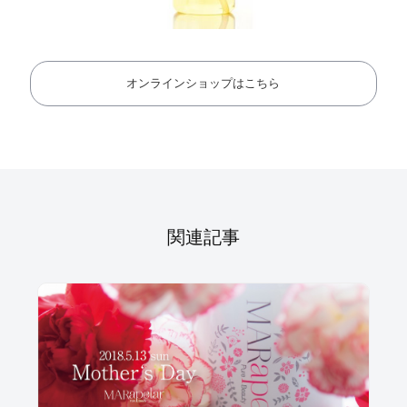
オンラインショップはこちら
関連記事