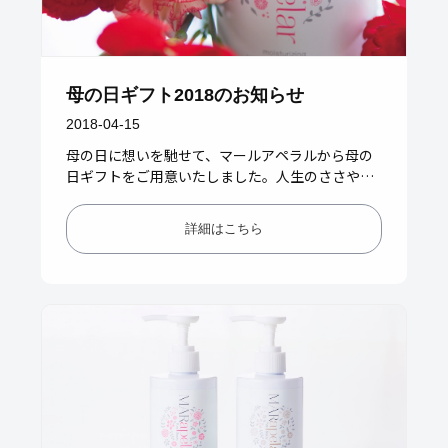
母の日ギフト2018のお知らせ
2018-04-15
母の日に想いを馳せて、マールアペラルから母の
日ギフトをご用意いたしました。人生のささやか
な日常に優しく寄り添いたい。そんな思いで生ま
れた「モイスチャライジングハ…
詳細はこちら