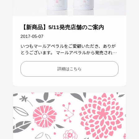
【新商品】5/11発売店舗のご案内
2017-05-07
いつもマールアペラルをご愛顧いただき、ありが
とうございます。 マールアペラルから発売される
＜moisturzing HAND&BODY WASH（モイス…
詳細はこちら